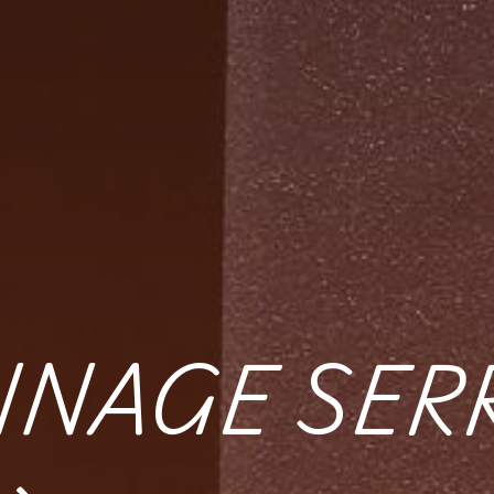
NAGE SER