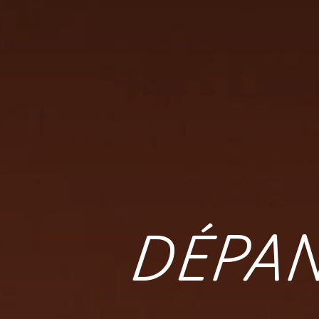
DÉPAN