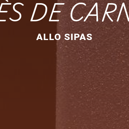
ÈS DE CAR
ALLO SIPAS