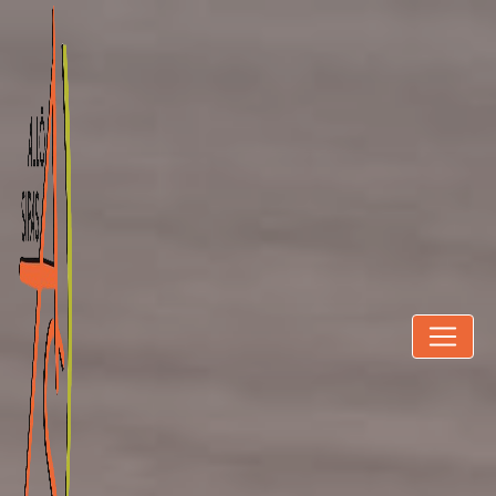
Panneau de gestion des cookies