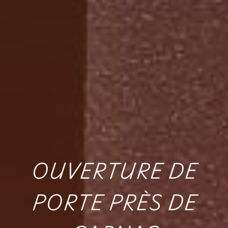
OUVERTURE DE
PORTE PRÈS DE