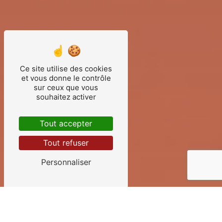
Ce site utilise des cookies
et vous donne le contrôle
sur ceux que vous
souhaitez activer
Tout accepter
Tout refuser
Personnaliser
OUVERTURE DE