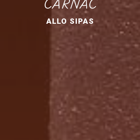
CARNAC
ALLO SIPAS