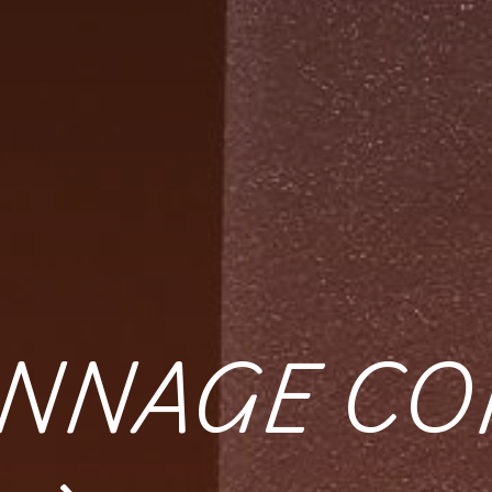
NNAGE CO