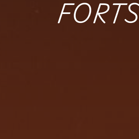
FORTS