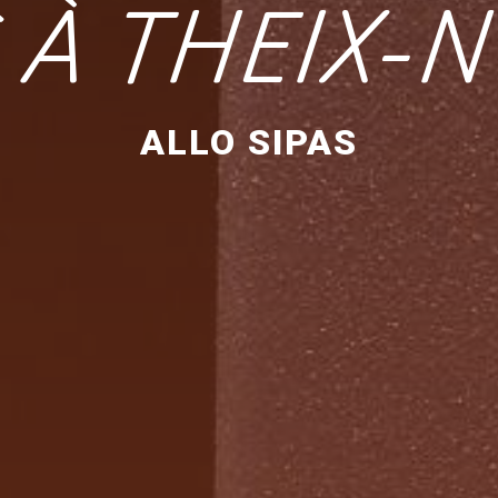
 À THEIX-
ALLO SIPAS