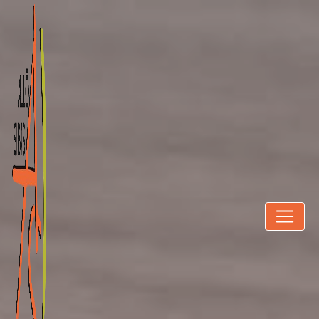
Panneau de gestion des cookies