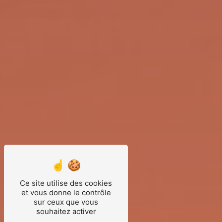
Ce site utilise des cookies
et vous donne le contrôle
sur ceux que vous
souhaitez activer