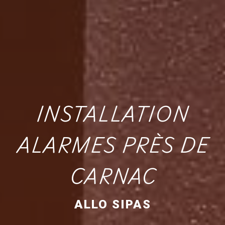
INSTALLATION
ALARMES PRÈS DE
CARNAC
ALLO SIPAS