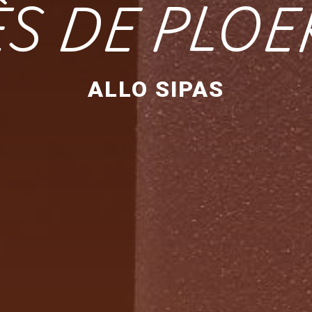
ÈS DE PLOE
ALLO SIPAS