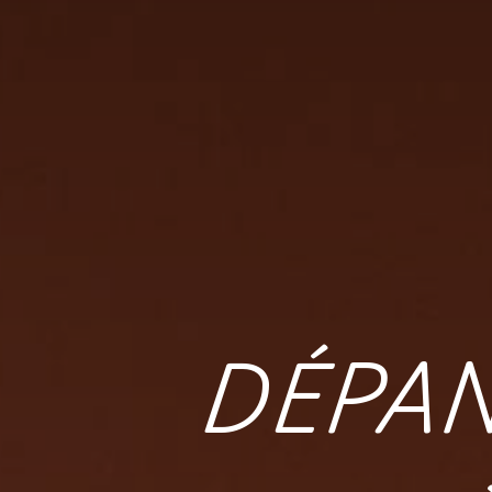
DÉPAN