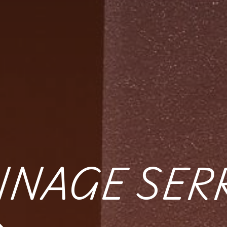
NAGE SER