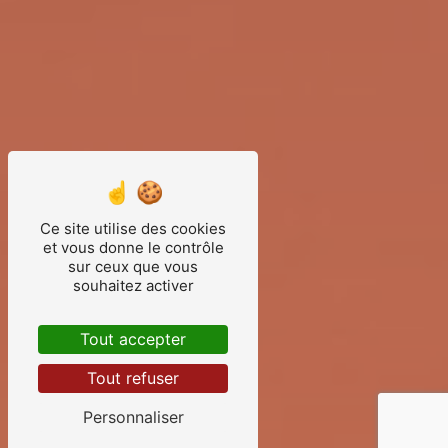
Ce site utilise des cookies
et vous donne le contrôle
sur ceux que vous
souhaitez activer
Tout accepter
Tout refuser
Personnaliser