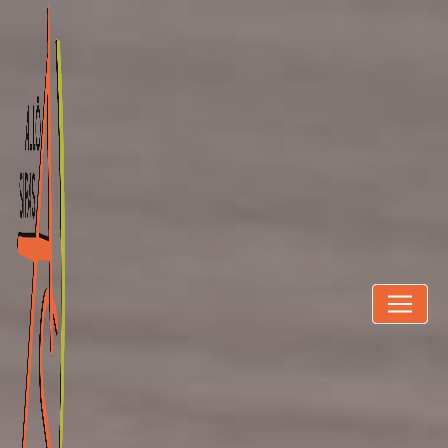
Panneau de gestion des cookies