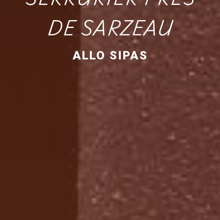
DE SARZEAU
ALLO SIPAS