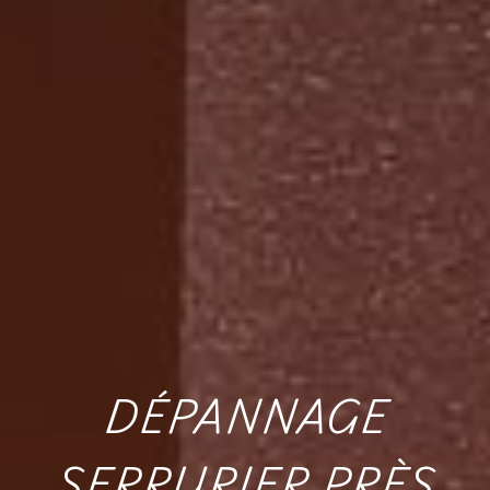
DÉPANNAGE
SERRURIER PRÈS