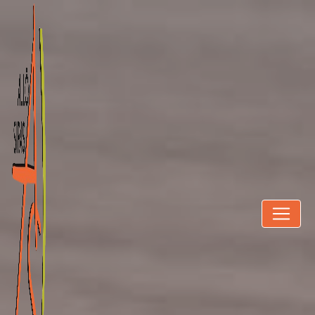
Panneau de gestion des cookies