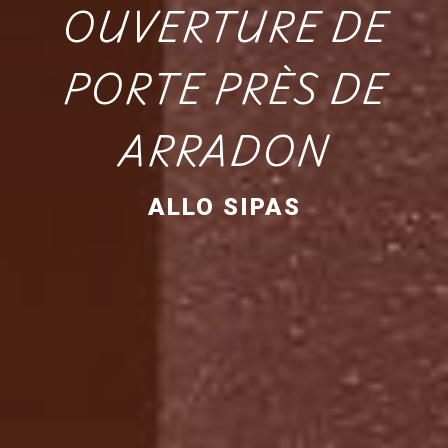
OUVERTURE DE
PORTE PRÈS DE
ARRADON
ALLO SIPAS