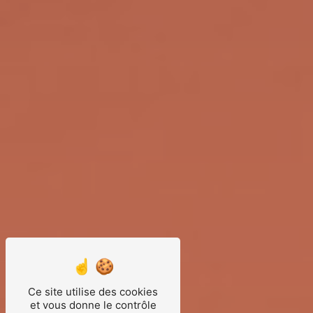
Ce site utilise des cookies
et vous donne le contrôle