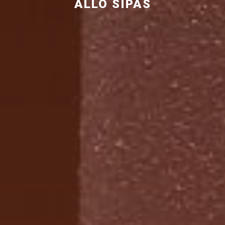
ALLO SIPAS