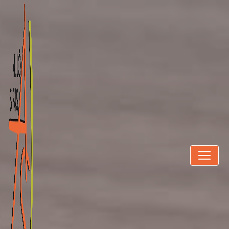
Panneau de gestion des cookies