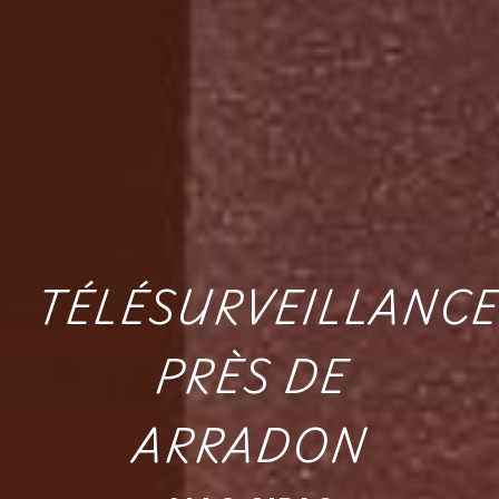
TÉLÉSURVEILLANCE
PRÈS DE
ARRADON