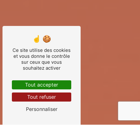
Ce site utilise des cookies
et vous donne le contrôle
sur ceux que vous
souhaitez activer
Tout accepter
Tout refuser
Personnaliser