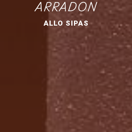
ARRADON
ALLO SIPAS