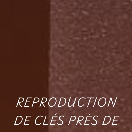
REPRODUCTION
DE CLÉS PRÈS DE