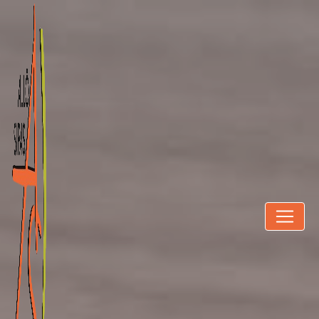
Panneau de gestion des cookies