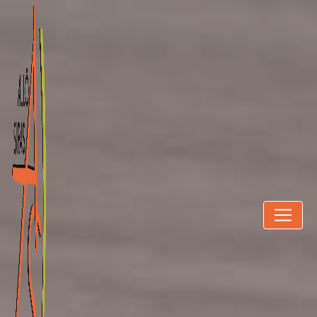
Panneau de gestion des cookies