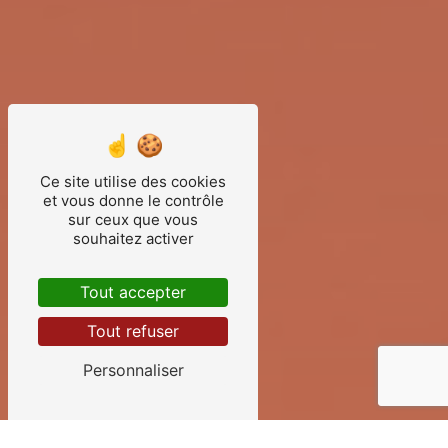
Ce site utilise des cookies
et vous donne le contrôle
sur ceux que vous
souhaitez activer
Tout accepter
Tout refuser
Personnaliser