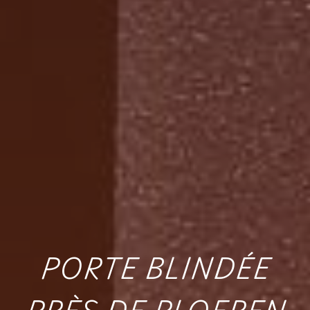
PORTE BLINDÉE