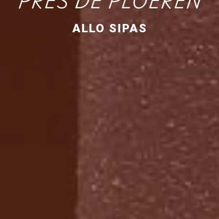
PRÈS DE PLOEREN
ALLO SIPAS