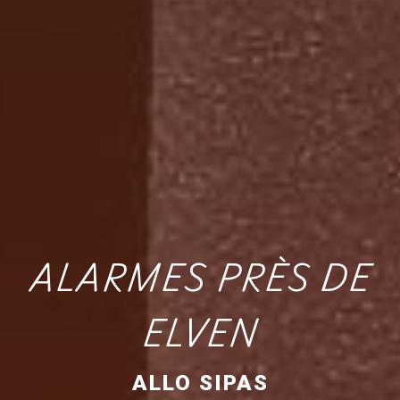
ALARMES PRÈS DE
ELVEN
ALLO SIPAS