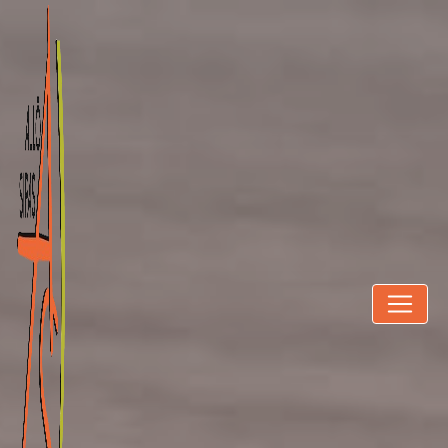
Panneau de gestion des cookies